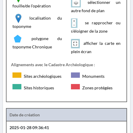
sélectionner un
fouille/de l'opération
autre fond de plan
localisation du
se rapprocher ou
toponyme
s'éloigner de la zone
polygone du
afficher la carte en
toponyme Chronique
plein écran
Alignements avec le Cadastre Archéologique :
Sites archéologiques
Monuments
Sites historiques
Zones protégées
Date de création
2025-01-28 09:36:41