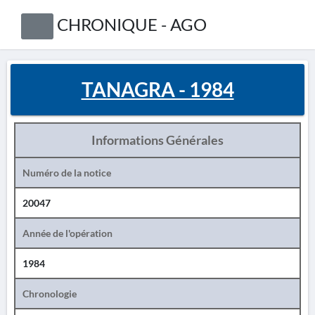
CHRONIQUE - AGO
TANAGRA - 1984
Informations Générales
Numéro de la notice
20047
Année de l'opération
1984
Chronologie