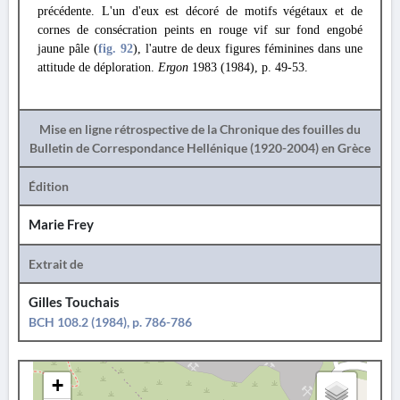
précédente. L'un d'eux est décoré de motifs végétaux et de
cornes de consécration peints en rouge vif sur fond engobé
jaune pâle (
fig. 92
), l'autre de deux figures féminines dans une
attitude de déploration.
Ergon
1983 (1984), p. 49-53.
Mise en ligne rétrospective de la Chronique des fouilles du
Bulletin de Correspondance Hellénique (1920-2004) en Grèce
Édition
Marie Frey
Extrait de
Gilles Touchais
BCH 108.2 (1984), p. 786-786
+