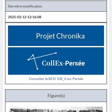
Dernière modification
2025-02-12 12:16:08
Projet Chronika
Consulter le BCH 108_2 sur Persée
Figure(s)