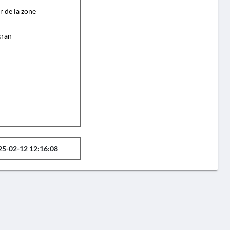
r de la zone
cran
25-02-12 12:16:08