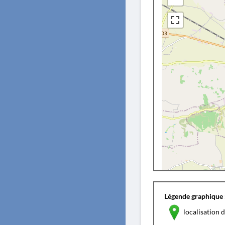
Légende graphique 
localisation d