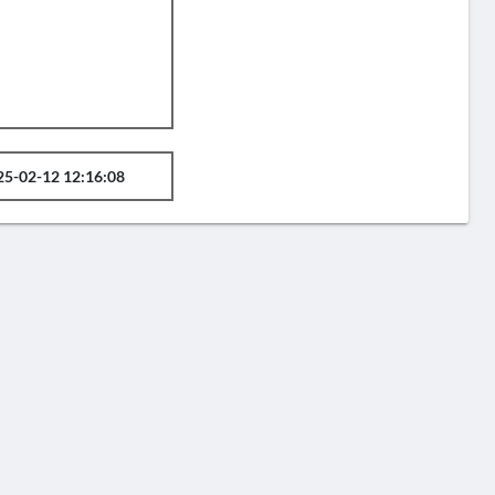
25-02-12 12:16:08