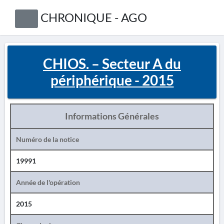
CHRONIQUE - AGO
CHIOS. – Secteur A du
périphérique - 2015
Informations Générales
Numéro de la notice
19991
Année de l'opération
2015