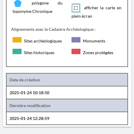
polygone du
afficher la carte en
toponyme Chronique
plein écran
Alignements avec le Cadastre Archéologique :
Sites archéologiques
Monuments
Sites historiques
Zones protégées
Date de création
2025-01-24 10:18:50
Dernière modification
2025-01-24 12:28:59