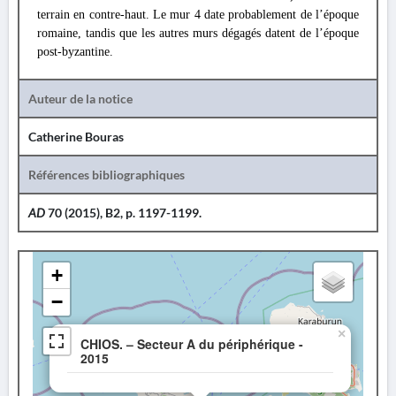
terrain en contre-haut. Le mur 4 date probablement de l’époque
romaine, tandis que les autres murs dégagés datent de l’époque
post-byzantine.
Auteur de la notice
Catherine Bouras
Références bibliographiques
AD
70 (2015), B2, p. 1197-1199.
+
−
×
CHIOS. – Secteur A du périphérique -
2015