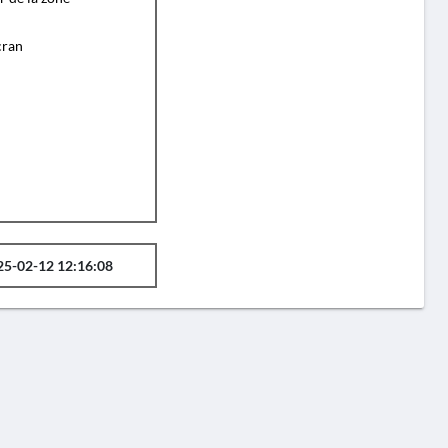
cran
25-02-12 12:16:08