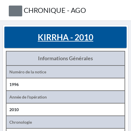
CHRONIQUE - AGO
KIRRHA - 2010
Informations Générales
Numéro de la notice
1996
Année de l'opération
2010
Chronologie