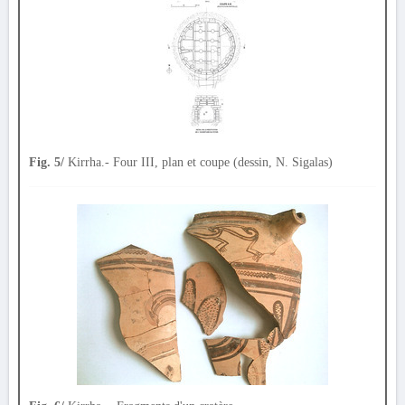
Fig. 5/
Kirrha.- Four III, plan et coupe (dessin, N. Sigalas)