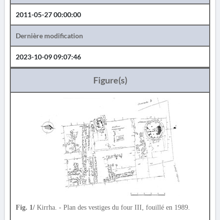
2011-05-27 00:00:00
Dernière modification
2023-10-09 09:07:46
Figure(s)
Fig. 1/
Kirrha. - Plan des vestiges du four III, fouillé en 1989.