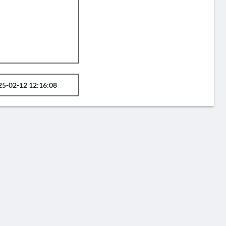
25-02-12 12:16:08