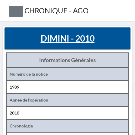
CHRONIQUE - AGO
DIMINI - 2010
Informations Générales
Numéro de la notice
1989
Année de l'opération
2010
Chronologie