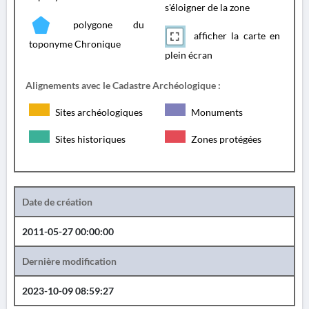
s'éloigner de la zone
polygone du
afficher la carte en
toponyme Chronique
plein écran
Alignements avec le Cadastre Archéologique :
Sites archéologiques
Monuments
Sites historiques
Zones protégées
Date de création
2011-05-27 00:00:00
Dernière modification
2023-10-09 08:59:27