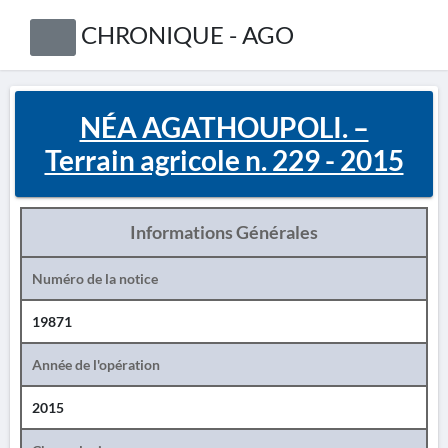
CHRONIQUE - AGO
NÉA AGATHOUPOLI. –
Terrain agricole n. 229 - 2015
Informations Générales
Numéro de la notice
19871
Année de l'opération
2015