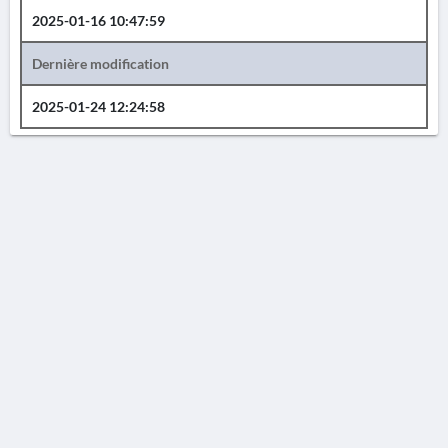
2025-01-16 10:47:59
Dernière modification
2025-01-24 12:24:58
AVERTISSEMENT