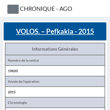
CHRONIQUE - AGO
VOLOS. – Pefkakia - 2015
Informations Générales
Numéro de la notice
19820
Année de l'opération
2015
Chronologie