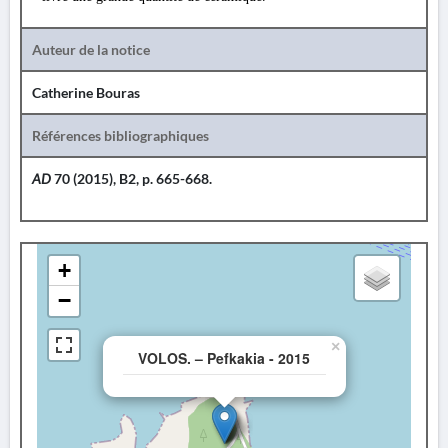
Auteur de la notice
Catherine Bouras
Références bibliographiques
AD
70 (2015), B2, p. 665-668.
+
−
×
VOLOS. – Pefkakia - 2015