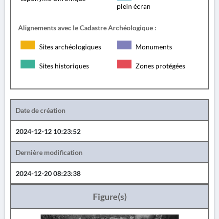
plein écran
Alignements avec le Cadastre Archéologique :
Sites archéologiques
Monuments
Sites historiques
Zones protégées
Date de création
2024-12-12 10:23:52
Dernière modification
2024-12-20 08:23:38
Figure(s)