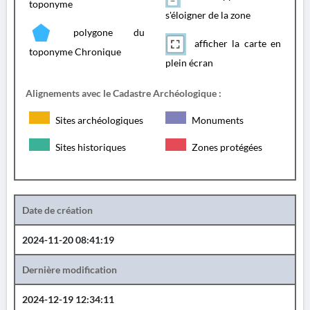
toponyme
s'éloigner de la zone
polygone du
afficher la carte en
toponyme Chronique
plein écran
Alignements avec le Cadastre Archéologique :
Sites archéologiques
Monuments
Sites historiques
Zones protégées
Date de création
2024-11-20 08:41:19
Dernière modification
2024-12-19 12:34:11