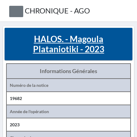
CHRONIQUE - AGO
HALOS. - Magoula
Plataniotiki - 2023
Informations Générales
Numéro de la notice
19682
Année de l'opération
2023