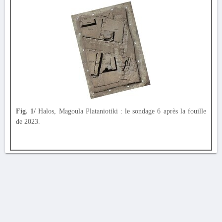
Fig. 1/
Halos, Magoula Plataniotiki : le sondage 6 après la fouille
de 2023.