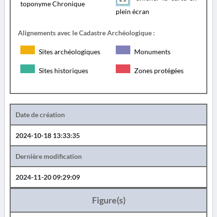
toponyme Chronique
plein écran
Alignements avec le Cadastre Archéologique :
Sites archéologiques
Monuments
Sites historiques
Zones protégées
Date de création
2024-10-18 13:33:35
Dernière modification
2024-11-20 09:29:09
Figure(s)