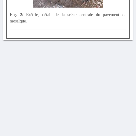
Fig. 2/
Erétrie, détail de la scène centrale du pavement de
mosaïque.
AVERTISSEMENT