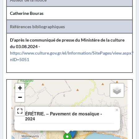
Catherine Bouras
Références bibliographiques
D’après le communiqué de presse du Ministère de la culture
du 03.08.2024 -
https://www.culture.gov.gr/el/Information/SitePages/view.aspx?
nID=5051
+
−
×
ÉRÉTRIE. – Pavement de mosaïque -
2024