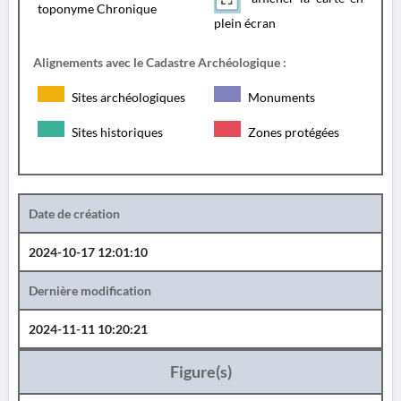
toponyme Chronique
plein écran
Alignements avec le Cadastre Archéologique :
Sites archéologiques
Monuments
Sites historiques
Zones protégées
Date de création
2024-10-17 12:01:10
Dernière modification
2024-11-11 10:20:21
Figure(s)