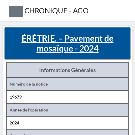
CHRONIQUE - AGO
ÉRÉTRIE. – Pavement de
mosaïque - 2024
Informations Générales
Numéro de la notice
19679
Année de l'opération
2024