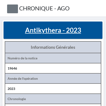
CHRONIQUE - AGO
Antikythera - 2023
Informations Générales
Numéro de la notice
19646
Année de l'opération
2023
Chronologie