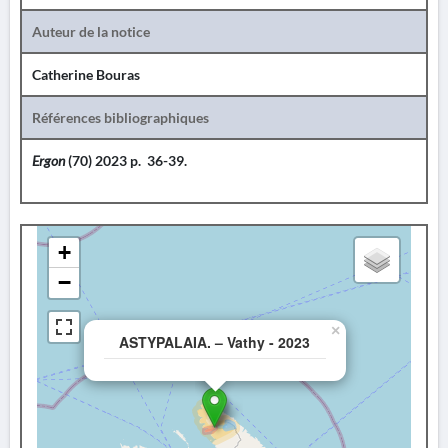
Auteur de la notice
Catherine Bouras
Références bibliographiques
Ergon
(70) 2023 p. 36-39.
+
−
×
ASTYPALAIA. – Vathy - 2023