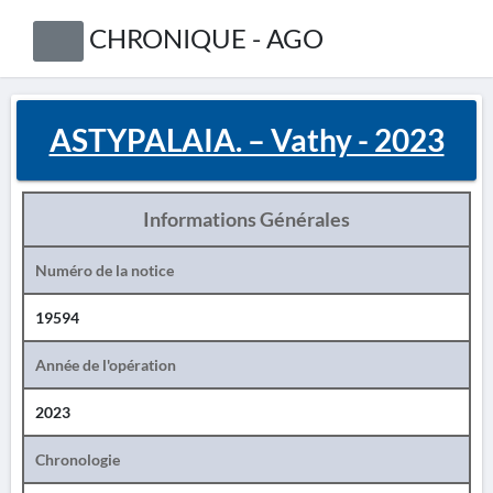
CHRONIQUE - AGO
ASTYPALAIA. – Vathy - 2023
Informations Générales
Numéro de la notice
19594
Année de l'opération
2023
Chronologie