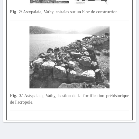
Fig. 2/
Astypalaia, Vathy, spirales sur un bloc de construction.
Fig. 3/
Astypalaia, Vathy, bastion de la fortification préhistorique
de l'acropole.