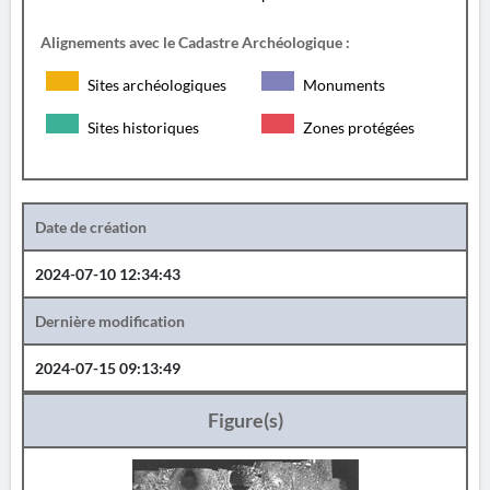
Alignements avec le Cadastre Archéologique :
Sites archéologiques
Monuments
Sites historiques
Zones protégées
Date de création
2024-07-10 12:34:43
Dernière modification
2024-07-15 09:13:49
Figure(s)