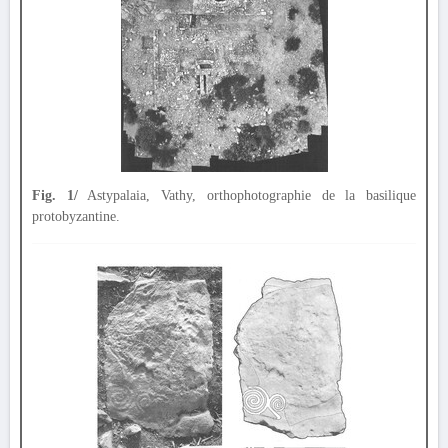
Fig. 1/
Astypalaia, Vathy, orthophotographie de la basilique
protobyzantine.