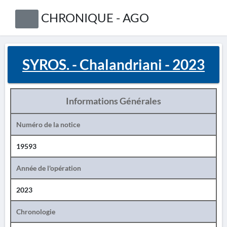
CHRONIQUE - AGO
SYROS. - Chalandriani - 2023
Informations Générales
Numéro de la notice
19593
Année de l'opération
2023
Chronologie