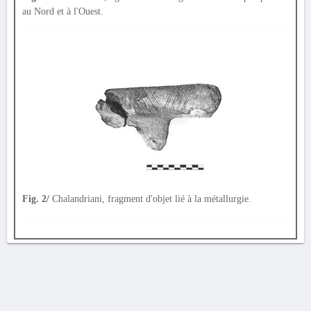
au Nord et à l'Ouest.
Fig. 2/
Chalandriani, fragment d'objet lié à la métallurgie.