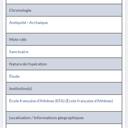
Chronologie
Antiquité
-
Archaïque
Mots-clés
Sanctuaire
Nature de l'opération
Étude
Institution(s)
École française d'Athènes (EFA) (École française d'Athènes)
Localisation / Informations géographiques