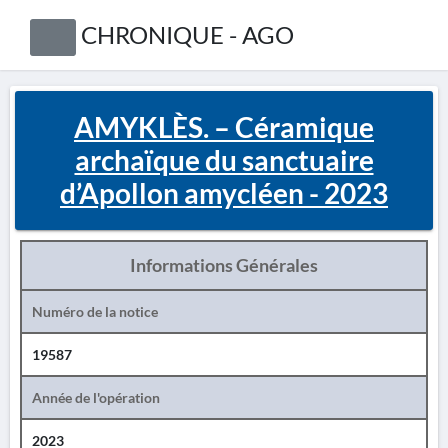
CHRONIQUE - AGO
AMYKLÈS. – Céramique
archaïque du sanctuaire
d’Apollon amycléen - 2023
Informations Générales
Numéro de la notice
19587
Année de l'opération
2023