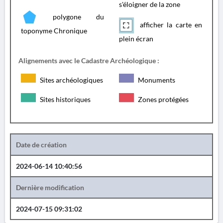
s'éloigner de la zone
polygone du
afficher la carte en
toponyme Chronique
plein écran
Alignements avec le Cadastre Archéologique :
Sites archéologiques
Monuments
Sites historiques
Zones protégées
Date de création
2024-06-14 10:40:56
Dernière modification
2024-07-15 09:31:02