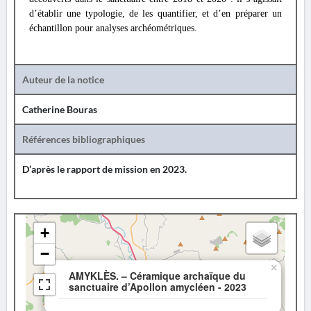
d’établir une typologie, de les quantifier, et d’en préparer un
échantillon pour analyses archéométriques.
Auteur de la notice
Catherine Bouras
Références bibliographiques
D’après le rapport de mission en 2023.
+
−
×
AMYKLÈS. – Céramique archaïque du
sanctuaire d’Apollon amycléen - 2023