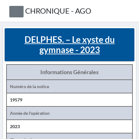
CHRONIQUE - AGO
DELPHES. – Le xyste du
gymnase - 2023
Informations Générales
Numéro de la notice
19579
Année de l'opération
2023