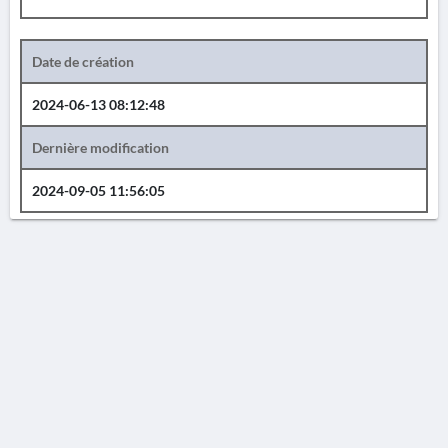
Date de création
2024-06-13 08:12:48
Dernière modification
2024-09-05 11:56:05