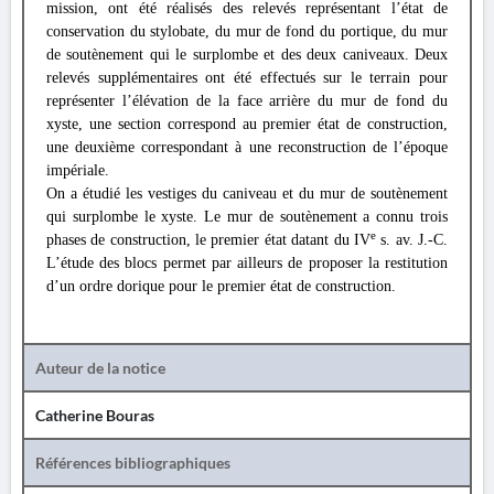
mission, ont été réalisés des relevés représentant l’état de
conservation du stylobate, du mur de fond du portique, du mur
de soutènement qui le surplombe et des deux caniveaux. Deux
relevés supplémentaires ont été effectués sur le terrain pour
représenter l’élévation de la face arrière du mur de fond du
xyste, une section correspond au premier état de construction,
une deuxième correspondant à une reconstruction de l’époque
impériale.
On a étudié les vestiges du caniveau et du mur de soutènement
qui surplombe le xyste. Le mur de soutènement a connu trois
e
phases de construction, le premier état datant du IV
s. av. J.-C.
L’étude des blocs permet par ailleurs de proposer la restitution
d’un ordre dorique pour le premier état de construction.
Auteur de la notice
Catherine Bouras
Références bibliographiques