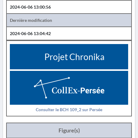
2024-06-06 13:00:56
Dernière modification
2024-06-06 13:04:42
Projet Chronika
Consulter le BCH 109_2 sur Persée
Figure(s)