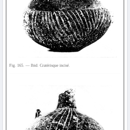
Fig. 165. — Ibid. Cratérisque incisé.