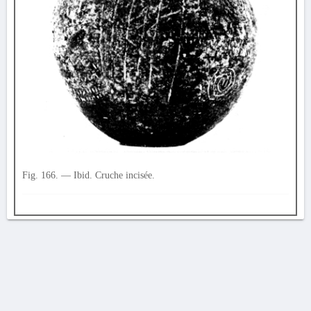
Fig. 166. — Ibid. Cruche incisée.