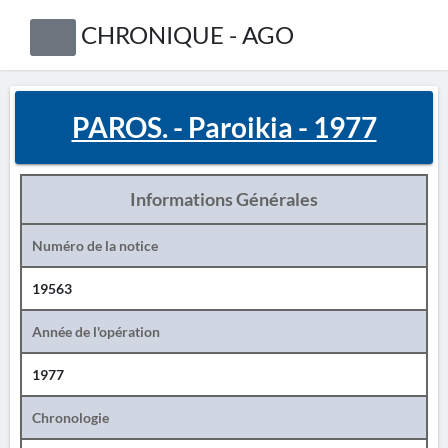
CHRONIQUE - AGO
PAROS. - Paroikia - 1977
Informations Générales
Numéro de la notice
19563
Année de l'opération
1977
Chronologie