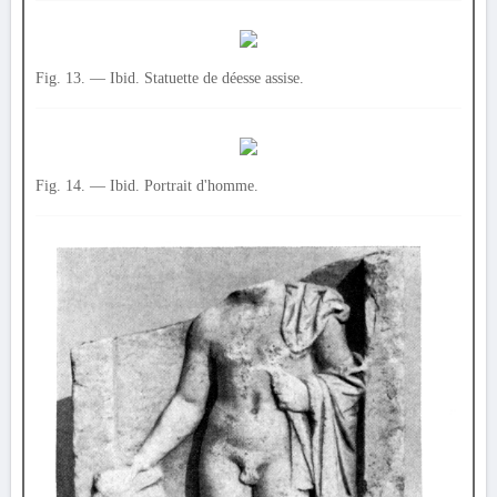
Fig. 13. — Ibid. Statuette de déesse assise.
Fig. 14. — Ibid. Portrait d'homme.