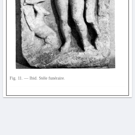
Fig. 11. — Ibid. Stèle funéraire.