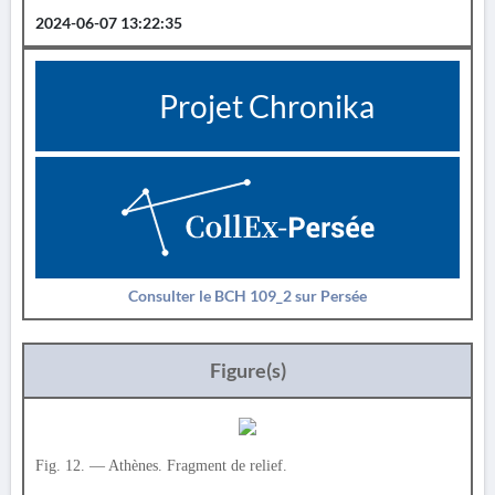
2024-06-07 13:22:35
Projet Chronika
Consulter le BCH 109_2 sur Persée
Figure(s)
Fig. 12. — Athènes. Fragment de relief.