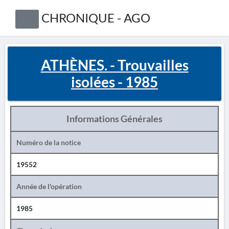
CHRONIQUE - AGO
ATHÈNES. - Trouvailles
isolées - 1985
Informations Générales
Numéro de la notice
19552
Année de l'opération
1985