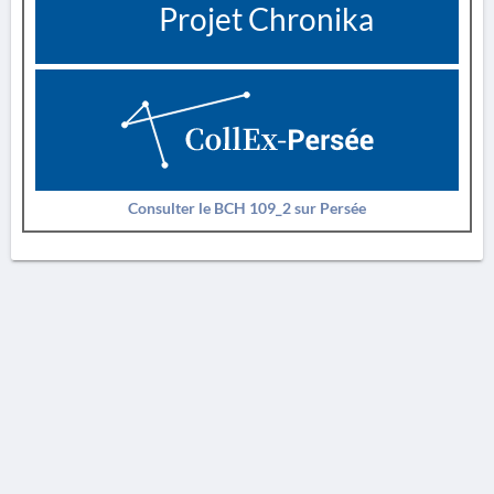
Projet Chronika
Consulter le BCH 109_2 sur Persée