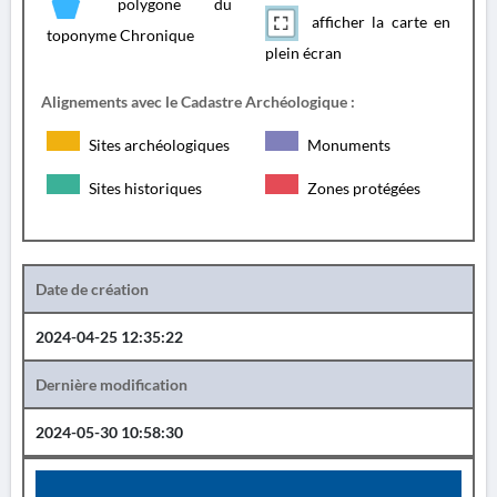
polygone du
afficher la carte en
toponyme Chronique
plein écran
Alignements avec le Cadastre Archéologique :
Sites archéologiques
Monuments
Sites historiques
Zones protégées
Date de création
2024-04-25 12:35:22
Dernière modification
2024-05-30 10:58:30