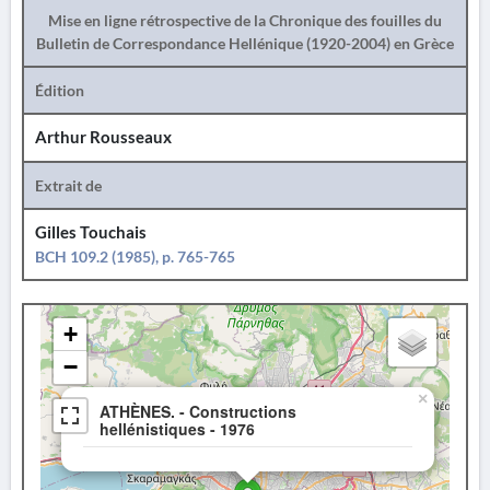
Mise en ligne rétrospective de la Chronique des fouilles du
Bulletin de Correspondance Hellénique (1920-2004) en Grèce
Édition
Arthur Rousseaux
Extrait de
Gilles Touchais
BCH 109.2 (1985), p. 765-765
+
−
×
ATHÈNES. - Constructions
hellénistiques - 1976