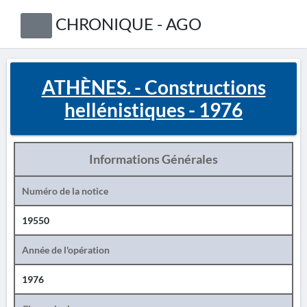
CHRONIQUE - AGO
ATHÈNES. - Constructions
hellénistiques - 1976
Informations Générales
Numéro de la notice
19550
Année de l'opération
1976