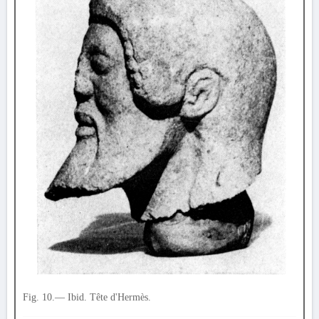
Fig. 10.— Ibid. Tête d'Hermès.