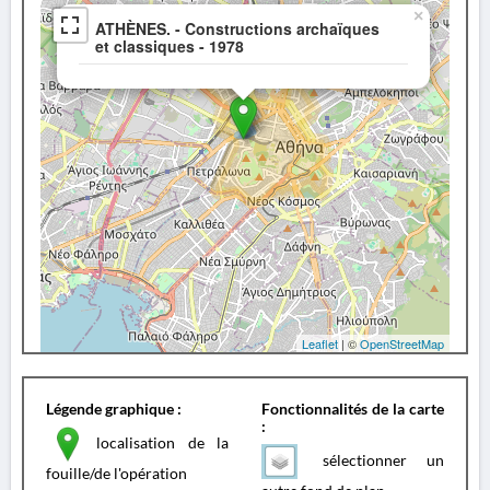
×
ATHÈNES. - Constructions archaïques
et classiques - 1978
Leaflet
| ©
OpenStreetMap
Légende graphique :
Fonctionnalités de la carte
:
localisation de la
sélectionner un
fouille/de l'opération