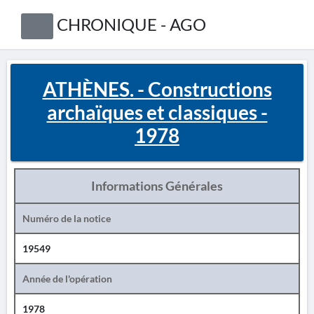
CHRONIQUE - AGO
ATHÈNES. - Constructions
archaïques et classiques -
1978
Informations Générales
Numéro de la notice
19549
Année de l'opération
1978