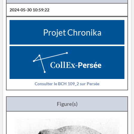
2024-05-30 10:59:22
Projet Chronika
Consulter le BCH 109_2 sur Persée
Figure(s)