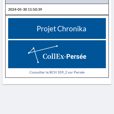
2024-05-30 11:50:39
Projet Chronika
Consulter le BCH 109_2 sur Persée