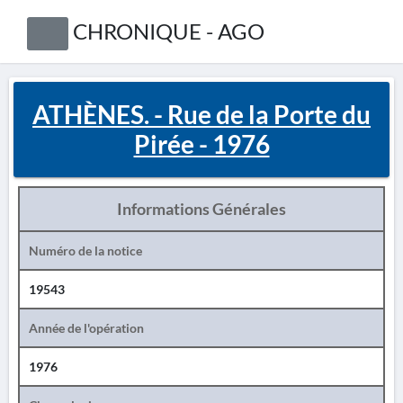
CHRONIQUE - AGO
ATHÈNES. - Rue de la Porte du
Pirée - 1976
Informations Générales
Numéro de la notice
19543
Année de l'opération
1976