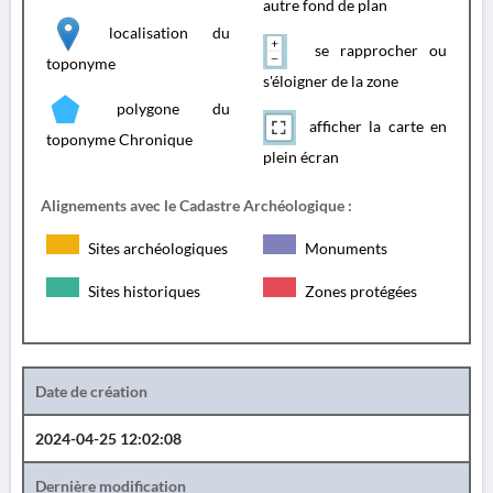
autre fond de plan
localisation du
se rapprocher ou
toponyme
s'éloigner de la zone
polygone du
afficher la carte en
toponyme Chronique
plein écran
Alignements avec le Cadastre Archéologique :
Sites archéologiques
Monuments
Sites historiques
Zones protégées
Date de création
2024-04-25 12:02:08
Dernière modification