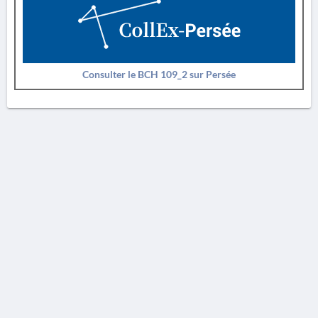
Consulter le BCH 109_2 sur Persée
AVERTISSEMENT