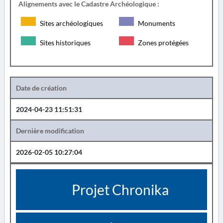
Alignements avec le Cadastre Archéologique :
Sites archéologiques
Monuments
Sites historiques
Zones protégées
Date de création
2024-04-23 11:51:31
Dernière modification
2026-02-05 10:27:04
Projet Chronika