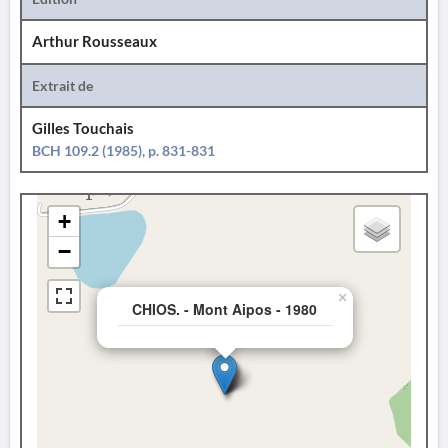
Arthur Rousseaux
Extrait de
Gilles Touchais
BCH 109.2 (1985), p. 831-831
+
−
×
CHIOS. - Mont Aipos - 1980