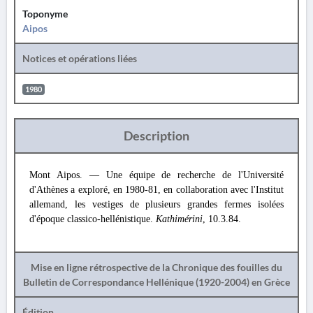
Toponyme
Aipos
Notices et opérations liées
1980
Description
Mont Aipos. — Une équipe de recherche de l'Université
d'Athènes a exploré, en 1980-81, en collaboration avec l'Institut
allemand, les vestiges de plusieurs grandes fermes isolées
d'époque classico-hellénistique.
Kathimérini
, 10.3.84.
Mise en ligne rétrospective de la Chronique des fouilles du
Bulletin de Correspondance Hellénique (1920-2004) en Grèce
Édition