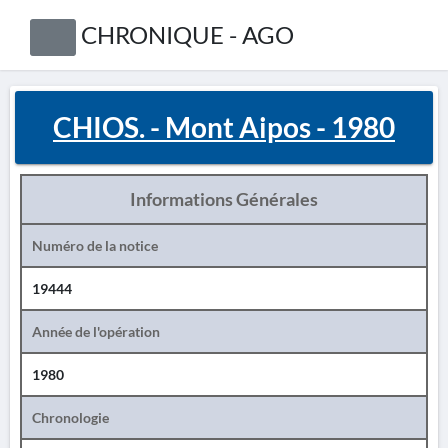
CHRONIQUE - AGO
CHIOS. - Mont Aipos - 1980
Informations Générales
Numéro de la notice
19444
Année de l'opération
1980
Chronologie