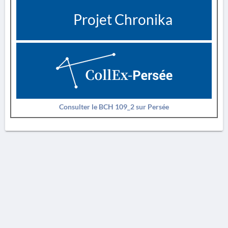
Projet Chronika
Consulter le BCH 109_2 sur Persée