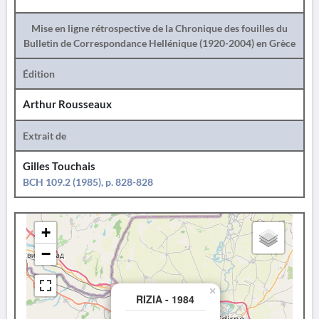
Mise en ligne rétrospective de la Chronique des fouilles du
Bulletin de Correspondance Hellénique (1920-2004) en Grèce
Édition
Arthur Rousseaux
Extrait de
Gilles Touchais
BCH 109.2 (1985), p. 828-828
+
−
×
RIZIA - 1984