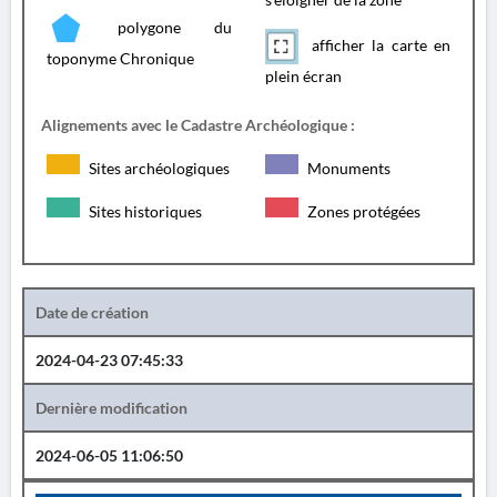
polygone du
afficher la carte en
toponyme Chronique
plein écran
Alignements avec le Cadastre Archéologique :
Sites archéologiques
Monuments
Sites historiques
Zones protégées
Date de création
2024-04-23 07:45:33
Dernière modification
2024-06-05 11:06:50