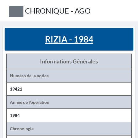
CHRONIQUE - AGO
RIZIA - 1984
Informations Générales
Numéro de la notice
19421
Année de l'opération
1984
Chronologie