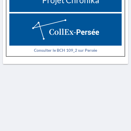
Projet Chronika
Consulter le BCH 109_2 sur Persée