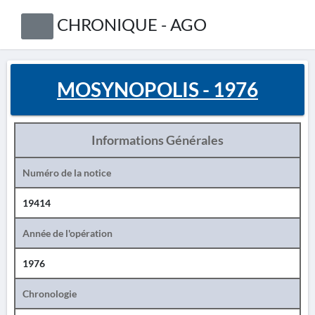
CHRONIQUE - AGO
MOSYNOPOLIS - 1976
Informations Générales
Numéro de la notice
19414
Année de l'opération
1976
Chronologie