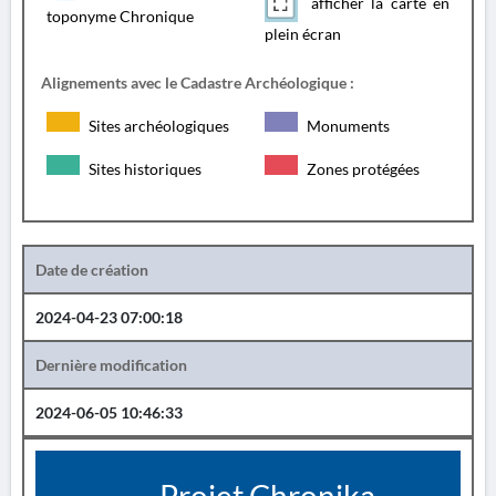
afficher la carte en
toponyme Chronique
plein écran
Alignements avec le Cadastre Archéologique :
Sites archéologiques
Monuments
Sites historiques
Zones protégées
Date de création
2024-04-23 07:00:18
Dernière modification
2024-06-05 10:46:33