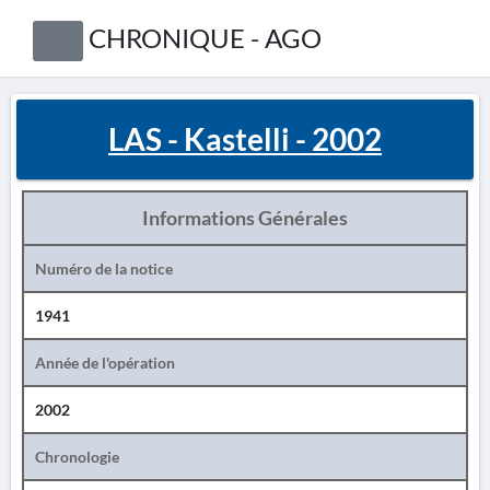
CHRONIQUE - AGO
LAS - Kastelli - 2002
Informations Générales
Numéro de la notice
1941
Année de l'opération
2002
Chronologie