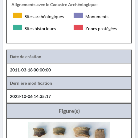
Alignements avec le Cadastre Archéologique :
Sites archéologiques
Monuments
Sites historiques
Zones protégées
Date de création
2011-03-18 00:00:00
Dernière modification
2023-10-06 14:35:17
Figure(s)