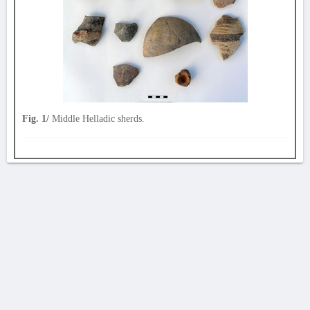
Fig. 1/
Middle Helladic sherds.