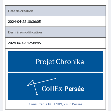
Date de création
2024-04-22 10:36:05
Dernière modification
2024-06-03 12:34:45
Projet Chronika
Consulter le BCH 109_2 sur Persée