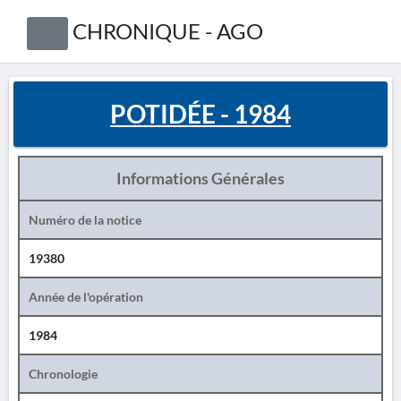
CHRONIQUE - AGO
POTIDÉE - 1984
Informations Générales
Numéro de la notice
19380
Année de l'opération
1984
Chronologie