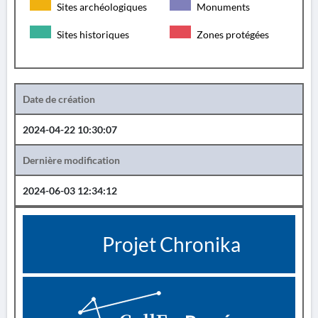
Sites archéologiques
Monuments
Sites historiques
Zones protégées
Date de création
2024-04-22 10:30:07
Dernière modification
2024-06-03 12:34:12
Projet Chronika