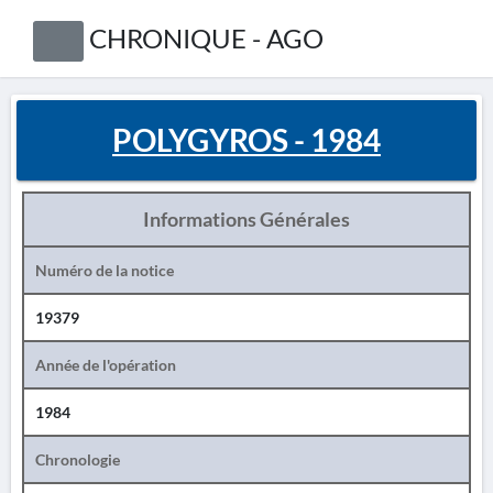
CHRONIQUE - AGO
POLYGYROS - 1984
Informations Générales
Numéro de la notice
19379
Année de l'opération
1984
Chronologie