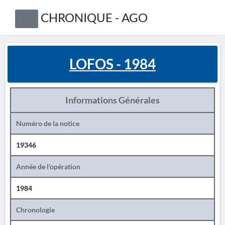
CHRONIQUE - AGO
LOFOS - 1984
Informations Générales
Numéro de la notice
19346
Année de l'opération
1984
Chronologie