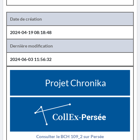
Date de création
2024-04-19 08:18:48
Dernière modification
2024-06-03 11:56:32
Projet Chronika
Consulter le BCH 109_2 sur Persée