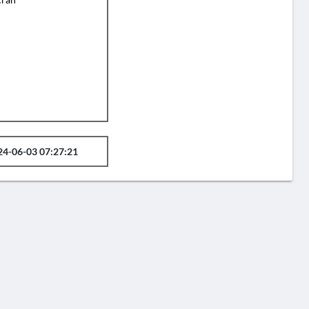
24-06-03 07:27:21