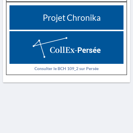
Projet Chronika
Consulter le BCH 109_2 sur Persée