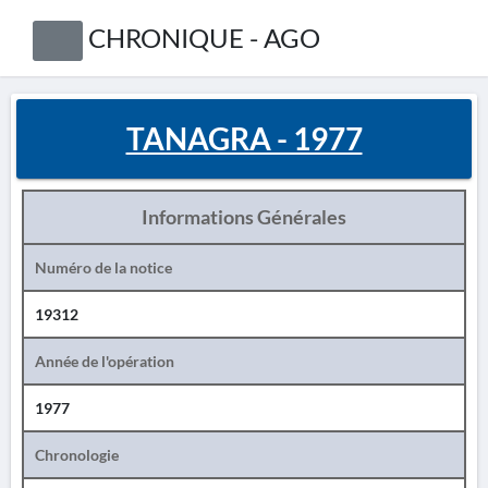
CHRONIQUE - AGO
TANAGRA - 1977
Informations Générales
Numéro de la notice
19312
Année de l'opération
1977
Chronologie