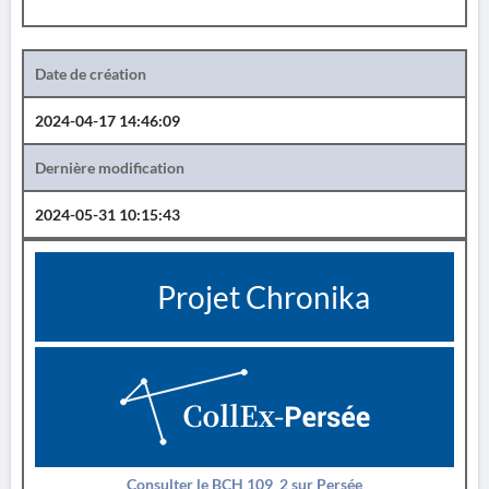
Date de création
2024-04-17 14:46:09
Dernière modification
2024-05-31 10:15:43
Projet Chronika
Consulter le BCH 109_2 sur Persée