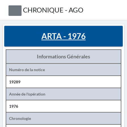
CHRONIQUE - AGO
ARTA - 1976
Informations Générales
Numéro de la notice
19289
Année de l'opération
1976
Chronologie