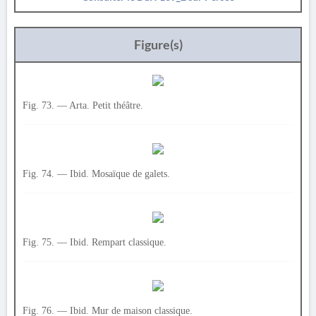
Figure(s)
Fig. 73. — Arta. Petit théâtre.
Fig. 74. — Ibid. Mosaïque de galets.
Fig. 75. — Ibid. Rempart classique.
Fig. 76. — Ibid. Mur de maison classique.