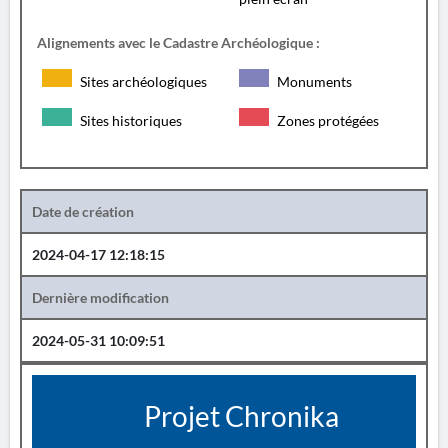
Alignements avec le Cadastre Archéologique :
Sites archéologiques
Monuments
Sites historiques
Zones protégées
Date de création
2024-04-17 12:18:15
Dernière modification
2024-05-31 10:09:51
Projet Chronika