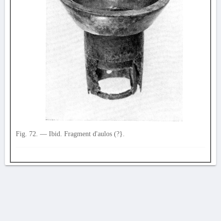
Fig. 72. — Ibid. Fragment d'aulos (?}.