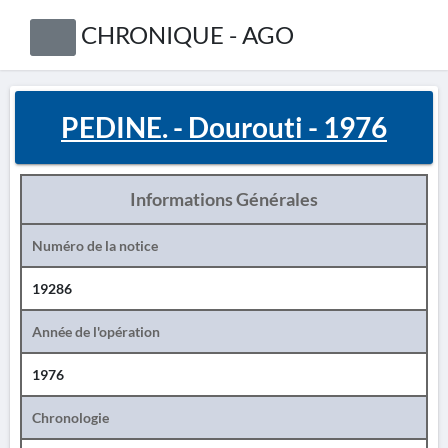
CHRONIQUE - AGO
PEDINE. - Dourouti - 1976
Informations Générales
Numéro de la notice
19286
Année de l'opération
1976
Chronologie