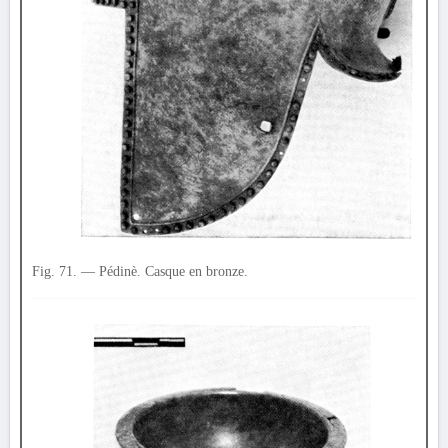
Fig. 71. — Pédinè. Casque en bronze.