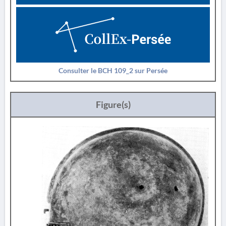
Consulter le BCH 109_2 sur Persée
Figure(s)