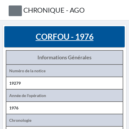
CHRONIQUE - AGO
CORFOU - 1976
Informations Générales
Numéro de la notice
19279
Année de l'opération
1976
Chronologie