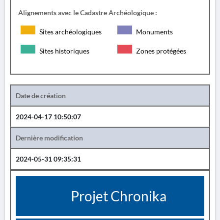
Alignements avec le Cadastre Archéologique :
Sites archéologiques
Monuments
Sites historiques
Zones protégées
Date de création
2024-04-17 10:50:07
Dernière modification
2024-05-31 09:35:31
Projet Chronika