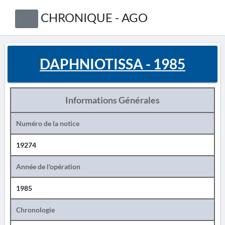
CHRONIQUE - AGO
DAPHNIOTISSA - 1985
Informations Générales
Numéro de la notice
19274
Année de l'opération
1985
Chronologie