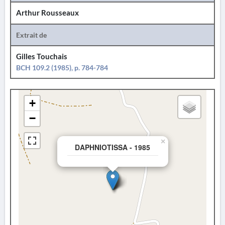
Arthur Rousseaux
Extrait de
Gilles Touchais
BCH 109.2 (1985), p. 784-784
+
−
×
DAPHNIOTISSA - 1985