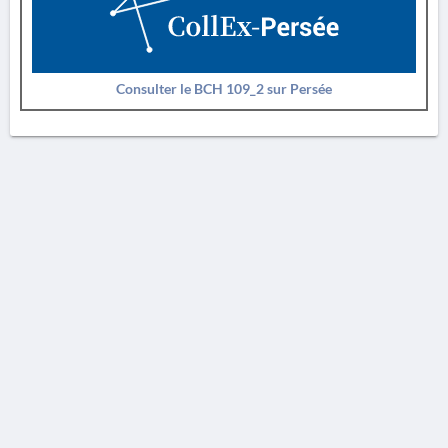
Consulter le BCH 109_2 sur Persée
AVERTISSEMENT