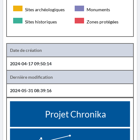
Sites archéologiques
Monuments
Sites historiques
Zones protégées
Date de création
2024-04-17 09:50:14
Dernière modification
2024-05-31 08:39:16
Projet Chronika