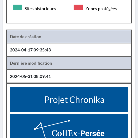
Sites historiques
Zones protégées
Date de création
2024-04-17 09:35:43
Dernière modification
2024-05-31 08:09:41
Projet Chronika