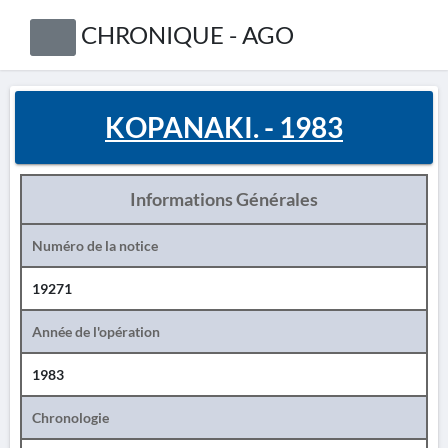
CHRONIQUE - AGO
KOPANAKI. - 1983
Informations Générales
Numéro de la notice
19271
Année de l'opération
1983
Chronologie