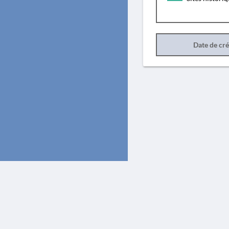
Date de cr