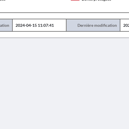
éation
2024-04-15 11:07:41
Dernière modification
20