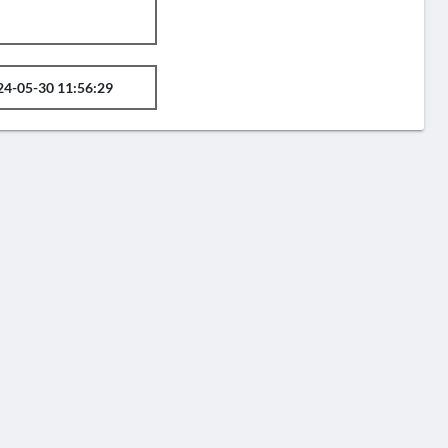
24-05-30 11:56:29