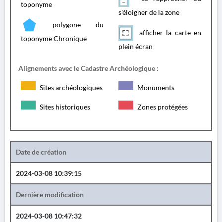
toponyme
s'éloigner de la zone
polygone du
afficher la carte en
toponyme Chronique
plein écran
Alignements avec le Cadastre Archéologique :
Sites archéologiques
Monuments
Sites historiques
Zones protégées
Date de création
2024-03-08 10:39:15
Dernière modification
2024-03-08 10:47:32