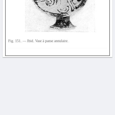
Fig. 151. — Ibid. Vase à panse annulaire.