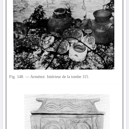
Fig. 148. — Arménoi. Intérieur de la tombe 115.