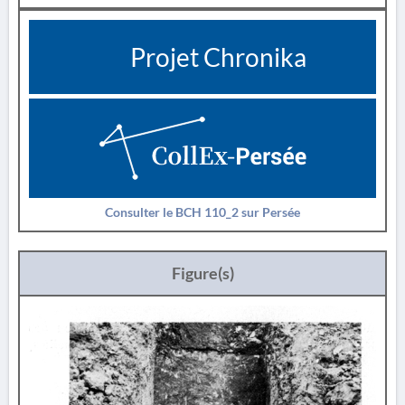
Projet Chronika
Consulter le BCH 110_2 sur Persée
Figure(s)