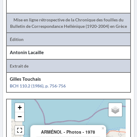
Mise en ligne rétrospective de la Chronique des fouilles du
Bulletin de Correspondance Hellénique (1920-2004) en Grèce
Édition
Antonin Lacaille
Extrait de
Gilles Touchais
BCH 110.2 (1986), p. 756-756
+
−
×
ARMÉNOI. - Photos - 1978