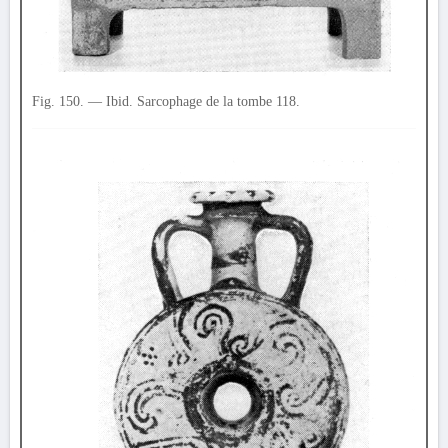
Fig. 150. — Ibid. Sarcophage de la tombe 118.