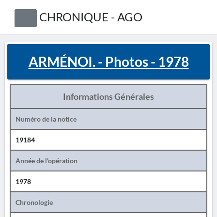
CHRONIQUE - AGO
ARMÉNOI. - Photos - 1978
Informations Générales
Numéro de la notice
19184
Année de l'opération
1978
Chronologie