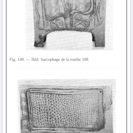
Fig. 149. — Ibid. Sarcophage de la tombe 108.