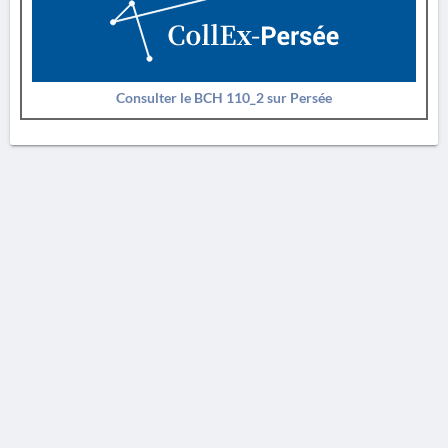
Consulter le BCH 110_2 sur Persée
AVERTISSEMENT