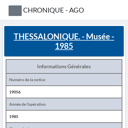
CHRONIQUE - AGO
THESSALONIQUE. - Musée -
1985
Informations Générales
Numéro de la notice
19056
Année de l'opération
1985