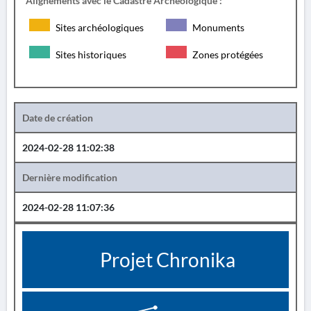
Alignements avec le Cadastre Archéologique :
Sites archéologiques
Monuments
Sites historiques
Zones protégées
Date de création
2024-02-28 11:02:38
Dernière modification
2024-02-28 11:07:36
Projet Chronika