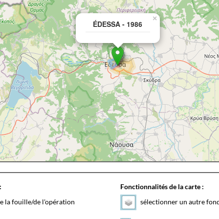
×
ÉDESSA - 1986
:
Fonctionnalités de la carte :
e la fouille/de l'opération
sélectionner un autre fon