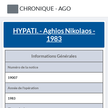
CHRONIQUE - AGO
HYPATI. - Aghios Nikolaos -
1983
Informations Générales
Numéro de la notice
19007
Année de l'opération
1983