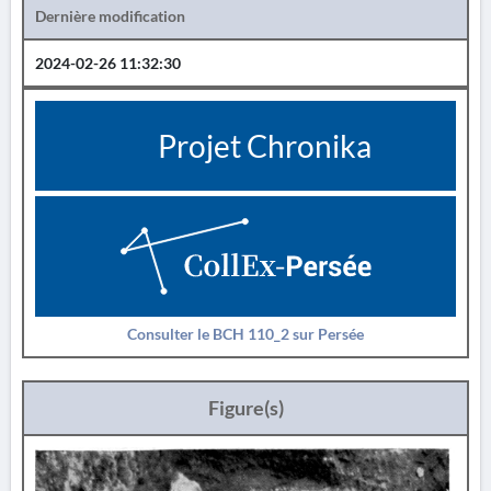
Dernière modification
2024-02-26 11:32:30
Projet Chronika
Consulter le BCH 110_2 sur Persée
Figure(s)