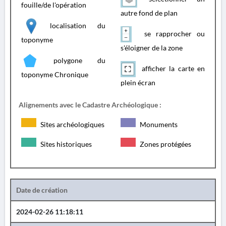
fouille/de l'opération
autre fond de plan
localisation du
se rapprocher ou
toponyme
s'éloigner de la zone
polygone du
afficher la carte en
toponyme Chronique
plein écran
Alignements avec le Cadastre Archéologique :
Sites archéologiques
Monuments
Sites historiques
Zones protégées
Date de création
2024-02-26 11:18:11