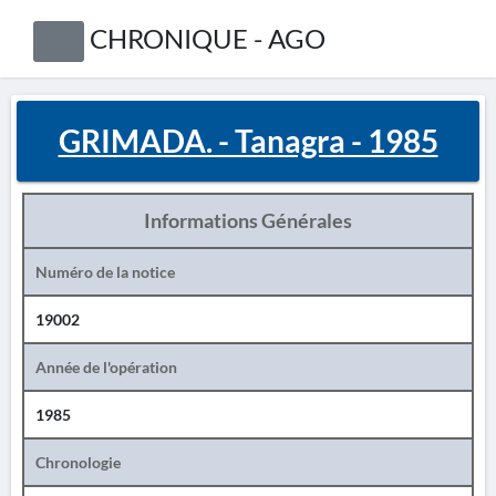
CHRONIQUE - AGO
GRIMADA. - Tanagra - 1985
Informations Générales
Numéro de la notice
19002
Année de l'opération
1985
Chronologie