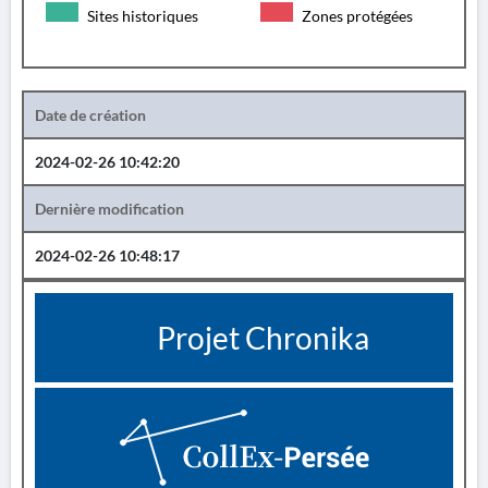
Sites historiques
Zones protégées
Date de création
2024-02-26 10:42:20
Dernière modification
2024-02-26 10:48:17
Projet Chronika