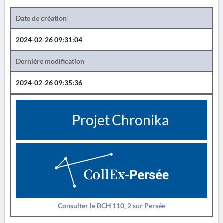
Date de création
2024-02-26 09:31:04
Dernière modification
2024-02-26 09:35:36
Projet Chronika
Consulter le BCH 110_2 sur Persée