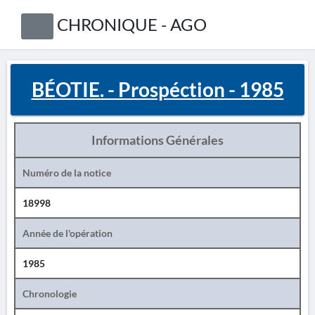
CHRONIQUE - AGO
BÉOTIE. - Prospéction - 1985
Informations Générales
Numéro de la notice
18998
Année de l'opération
1985
Chronologie