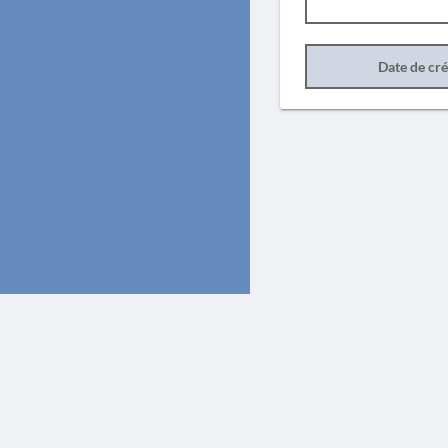
Date de cr