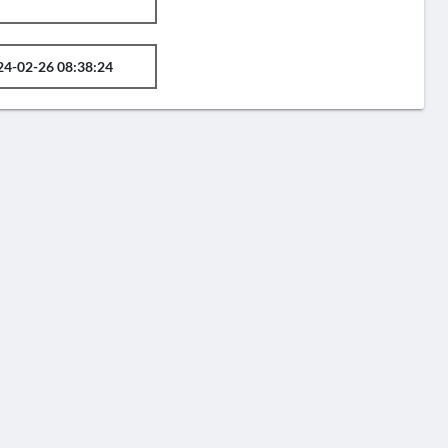
24-02-26 08:38:24