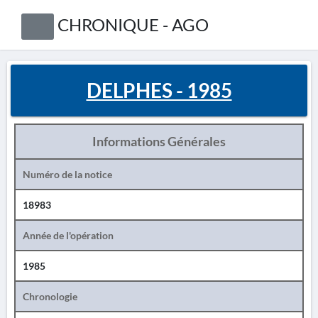
CHRONIQUE - AGO
DELPHES - 1985
Informations Générales
Numéro de la notice
18983
Année de l'opération
1985
Chronologie