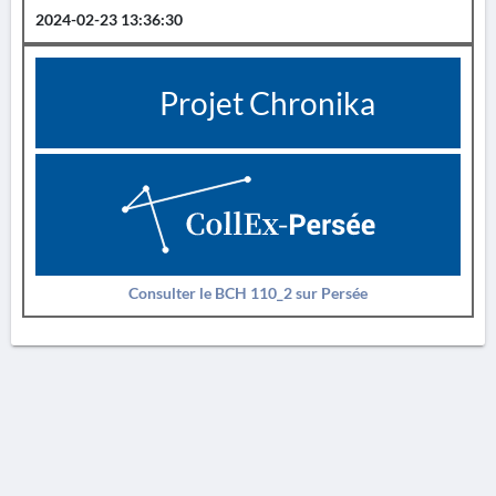
2024-02-23 13:36:30
Projet Chronika
Consulter le BCH 110_2 sur Persée