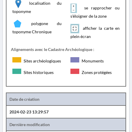
localisation du
se rapprocher ou
toponyme
s'éloigner de la zone
polygone du
afficher la carte en
toponyme Chronique
plein écran
Alignements avec le Cadastre Archéologique :
Sites archéologiques
Monuments
Sites historiques
Zones protégées
Date de création
2024-02-23 13:29:57
Dernière modification