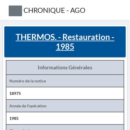
CHRONIQUE - AGO
THERMOS. - Restauration -
1985
Informations Générales
Numéro de la notice
18975
Année de l'opération
1985