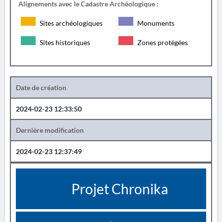
Alignements avec le Cadastre Archéologique :
Sites archéologiques
Monuments
Sites historiques
Zones protégées
Date de création
2024-02-23 12:33:50
Dernière modification
2024-02-23 12:37:49
Projet Chronika