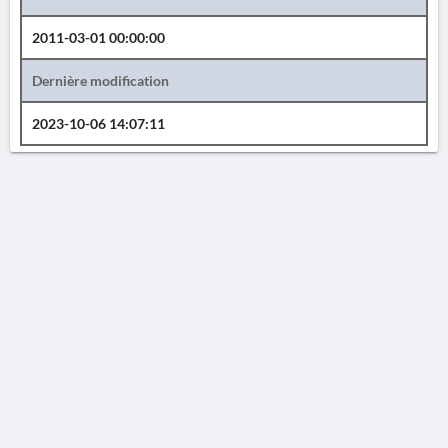
2011-03-01 00:00:00
Dernière modification
2023-10-06 14:07:11
AVERTISSEMENT