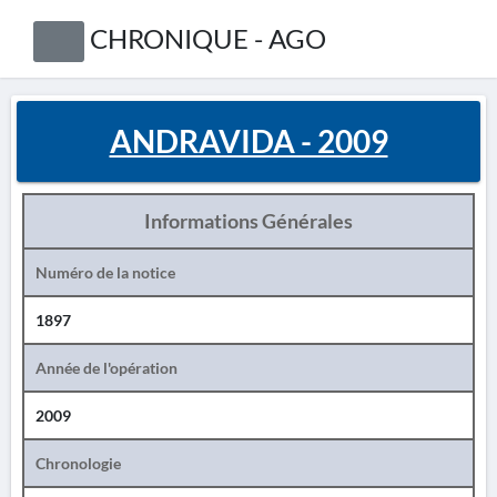
CHRONIQUE - AGO
ANDRAVIDA - 2009
Informations Générales
Numéro de la notice
1897
Année de l'opération
2009
Chronologie