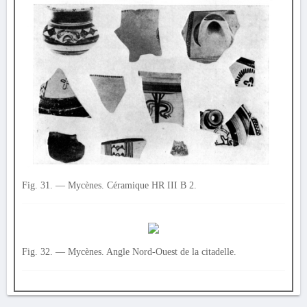
Fig. 31. — Mycènes. Céramique HR III B 2.
Fig. 32. — Mycènes. Angle Nord-Ouest de la citadelle.