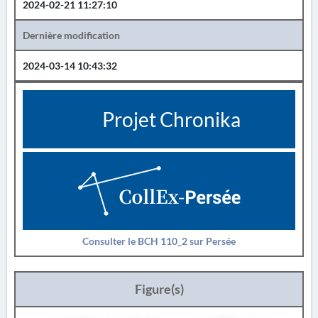
2024-02-21 11:27:10
Dernière modification
2024-03-14 10:43:32
Projet Chronika
Consulter le BCH 110_2 sur Persée
Figure(s)