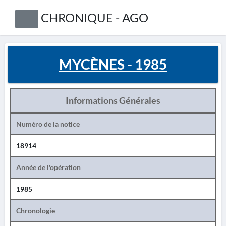
CHRONIQUE - AGO
MYCÈNES - 1985
Informations Générales
Numéro de la notice
18914
Année de l'opération
1985
Chronologie