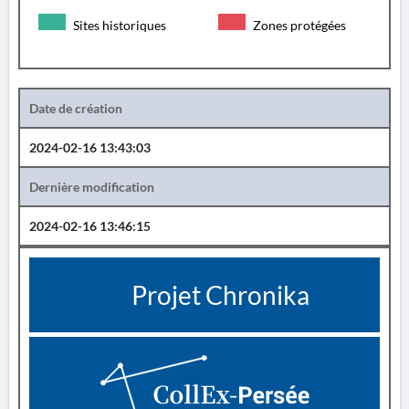
Sites historiques
Zones protégées
Date de création
2024-02-16 13:43:03
Dernière modification
2024-02-16 13:46:15
Projet Chronika