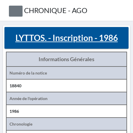
CHRONIQUE - AGO
LYTTOS. - Inscription - 1986
Informations Générales
Numéro de la notice
18840
Année de l'opération
1986
Chronologie